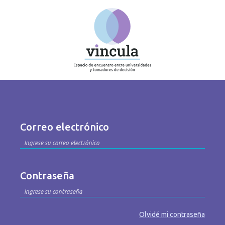
Correo electrónico
Contraseña
Olvidé mi contraseña