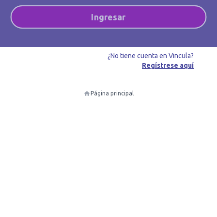
Ingresar
¿No tiene cuenta en Vincula?
Regístrese aquí
Página principal